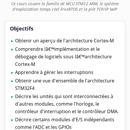
Ce cours couvre la famille de MCU STM32 ARM, le système
d'exploitation temps réel FreeRTOS et la pile TCP/IP lwIP
Objectifs
Obtenir un aperçu de l'architecture Cortex-M
Comprendre lâ€™implémentation et le
débogage de logiciels sous lâ€™architecture
Cortex-M
Apprendre à gérer les interruptions
Obtenir une vue d'ensemble de l'architecture
STM32F4
Décrire les unités qui sont interconnectées à
d'autres modules, comme l'horloge, le
contrôleur d'interruption et le contrôleur DMA.
Décrire certains modules d'E/S indépendants
comme l'ADC et les GPIOs