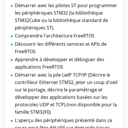
Démarrer avec les pilotes ST pour programmer
les périphériques STM32 (la bibliothèque
STM32Cube ou la bibliothèque standard de
périphériques ST).
Comprendre l'architecture FreeRTOS
Découvrir les différents services et APIs de
FreeRTOS
Apprendre à développer et déboguer des
applications FreeRTOS
Démarrer avec la pile LwIP TCP/IP (Décrire le
contrôleur Ethernet STM32, jeter un coup d'oeil
sur le portage, décrire le paramétrage et
développer des applications basées sur les
protocoles UDP et TCP) (non disponible pour la
famille STM32F0)
L'aperçu des périphériques présenté dans ce
cours peut être détaillé sur demande (cours