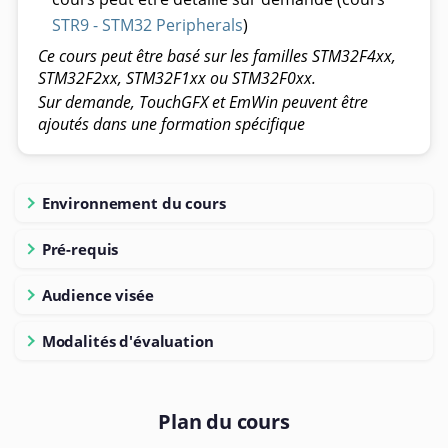
STR9 - STM32 Peripherals
)
Ce cours peut être basé sur les familles STM32F4xx,
STM32F2xx, STM32F1xx ou STM32F0xx.
Sur demande, TouchGFX et EmWin peuvent être
ajoutés dans une formation spécifique
Environnement du cours
Pré-requis
Audience visée
Modalités d'évaluation
Plan du cours