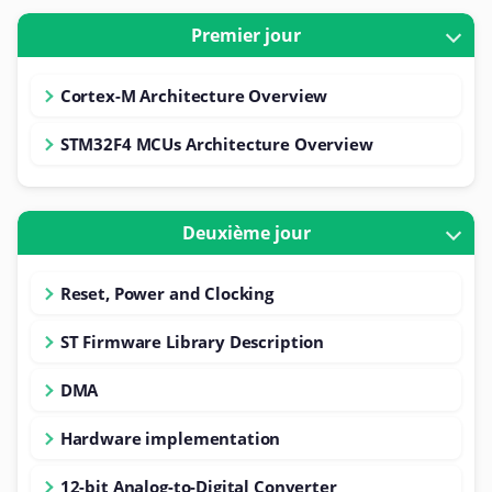
Premier jour
Cortex-M Architecture Overview
STM32F4 MCUs Architecture Overview
Deuxième jour
Reset, Power and Clocking
ST Firmware Library Description
DMA
Hardware implementation
12-bit Analog-to-Digital Converter