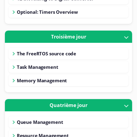
Optional: Timers Overview
Troisième jour
The FreeRTOS source code
Task Management
Memory Management
Quatrième jour
Queue Management
Resource Management