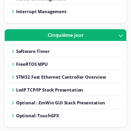
Interrupt Management
Cinquième jour
Software Timer
FreeRTOS MPU
STM32 Fast Ethernet Controller Overview
LwIP TCP/IP Stack Presentation
Optional : EmWin GUI Stack Presentation
Optional: TouchGFX