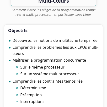
Multi-Cœurs
Comment éviter les pièges de la programmation temps
réel et multi-processeur, en particulier sous Linux
Objectifs
Découvrez les notions de multitâche temps réel
Comprendre les problèmes liés aux CPUs multi-
cœurs
Maîtriser la programmation concurrente
Sur le même processeur
Sur un système multiprocesseur
Comprendre les contraintes temps réel
Déterminisme
Préemption
Interruptions