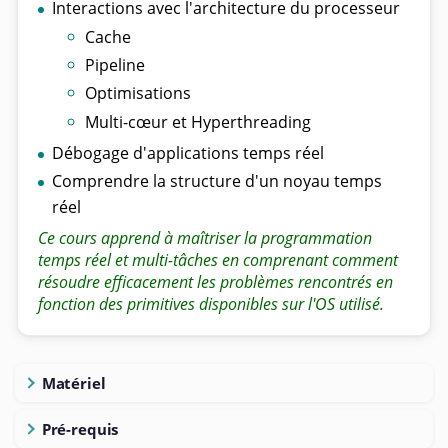
Interactions avec l'architecture du processeur
Cache
Pipeline
Optimisations
Multi-cœur et Hyperthreading
Débogage d'applications temps réel
Comprendre la structure d'un noyau temps
réel
Ce cours apprend à maîtriser la programmation
temps réel et multi-tâches en comprenant comment
résoudre efficacement les problèmes rencontrés en
fonction des primitives disponibles sur l'OS utilisé.
Matériel
Pré-requis