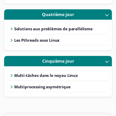
Quatrième jour
Solutions aux problèmes de parallélisme
Les Pthreads sous Linux
Cinquième jour
Multi-tâches dans le noyau Linux
Multiprocessing asymétrique