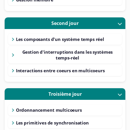
Second jour
Les composants d'un système temps réel
Gestion d'interruptions dans les systèmes
temps-réel
Interactions entre coeurs en multicoeurs
Troisième jour
Ordonnancement multicoeurs
Les primitives de synchronisation