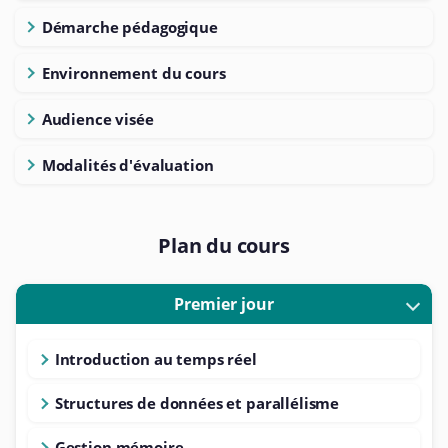
Démarche pédagogique
Environnement du cours
Audience visée
Modalités d'évaluation
Plan du cours
Premier jour
Introduction au temps réel
Structures de données et parallélisme
Gestion mémoire