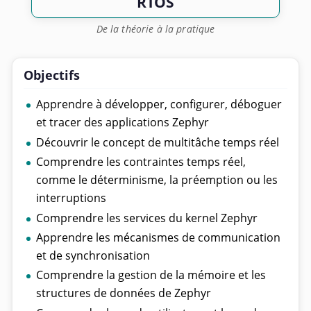
RTOS
De la théorie à la pratique
Objectifs
Apprendre à développer, configurer, déboguer
et tracer des applications Zephyr
Découvrir le concept de multitâche temps réel
Comprendre les contraintes temps réel,
comme le déterminisme, la préemption ou les
interruptions
Comprendre les services du kernel Zephyr
Apprendre les mécanismes de communication
et de synchronisation
Comprendre la gestion de la mémoire et les
structures de données de Zephyr