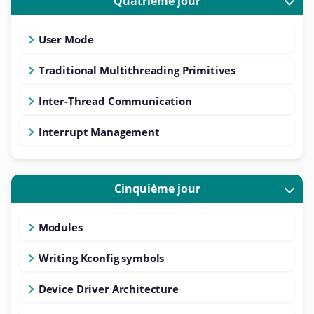
Quatrième jour
User Mode
Traditional Multithreading Primitives
Inter-Thread Communication
Interrupt Management
Cinquième jour
Modules
Writing Kconfig symbols
Device Driver Architecture