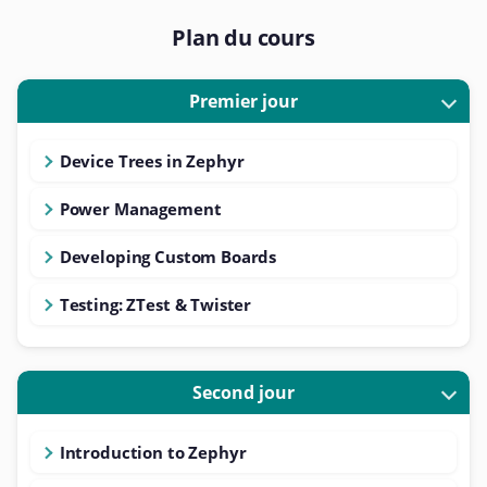
Plan du cours
Premier jour
Device Trees in Zephyr
Power Management
Developing Custom Boards
Testing: ZTest & Twister
Second jour
Introduction to Zephyr