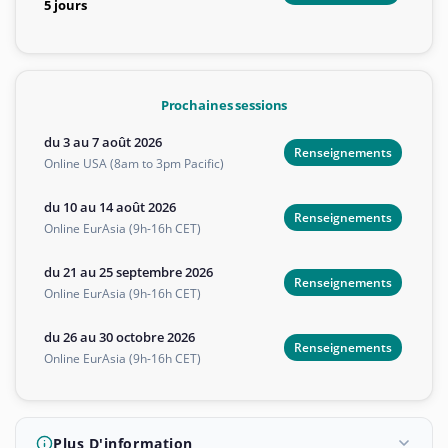
5 jours
Prochaines sessions
du 3 au 7 août 2026
Renseignements
Online USA (8am to 3pm Pacific)
du 10 au 14 août 2026
Renseignements
Online EurAsia (9h-16h CET)
du 21 au 25 septembre 2026
Renseignements
Online EurAsia (9h-16h CET)
du 26 au 30 octobre 2026
Renseignements
Online EurAsia (9h-16h CET)
Plus D'information