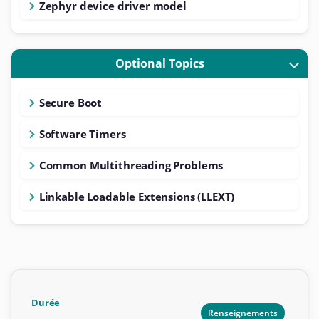
Zephyr device driver model
Optional Topics
Secure Boot
Software Timers
Common Multithreading Problems
Linkable Loadable Extensions (LLEXT)
Durée
Renseignements