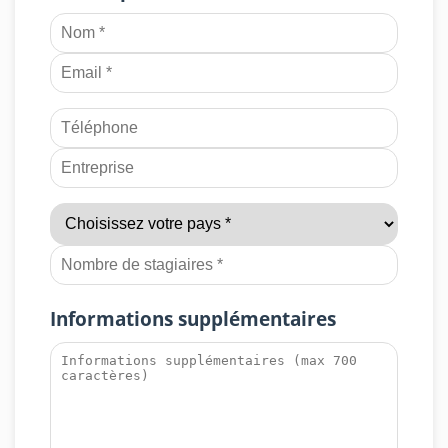
Informations supplémentaires