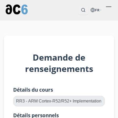
FR
Demande de
renseignements
Détails du cours
Détails personnels