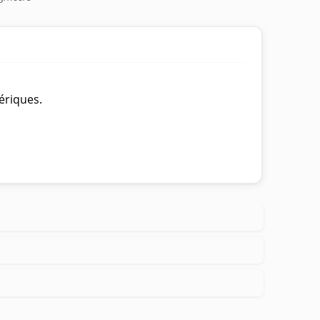
ériques.