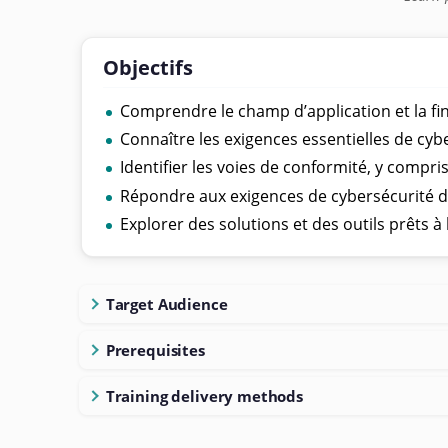
Objectifs
Comprendre le champ d’application et la fina
Connaître les exigences essentielles de c
Identifier les voies de conformité, y compr
Répondre aux exigences de cybersécurité de
Explorer des solutions et des outils prêts à
Target Audience
Prerequisites
Training delivery methods