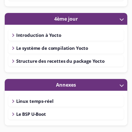
4ème jour
Introduction à Yocto
Le système de compilation Yocto
Structure des recettes du package Yocto
Annexes
Linux temps-réel
Le BSP U-Boot