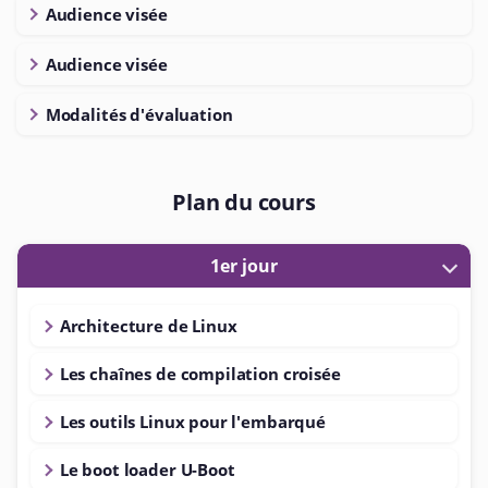
Audience visée
Audience visée
Modalités d'évaluation
Plan du cours
1er jour
Architecture de Linux
Les chaînes de compilation croisée
Les outils Linux pour l'embarqué
Le boot loader U-Boot