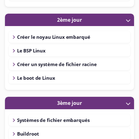
2ème jour
Créer le noyau Linux embarqué
Le BSP Linux
Créer un système de fichier racine
Le boot de Linux
3ème jour
Systèmes de fichier embarqués
Buildroot