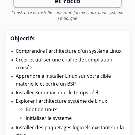
et Yocto
Construire et installer une plateforme Linux pour système
embarqué
Objectifs
Comprendre l'architecture d'un système Linux
Créer et utiliser une chaîne de compilation
croisée
Apprendre à installer Linux sur votre cible
matérielle et écrire un BSP
Installer Xenomai pour le temps réel
Explorer l'architecture système de Linux
Boot de Linux
Initialiser le système
Installer des paquetages logiciels existant sur la